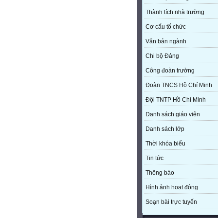
Thành tích nhà trường
Cơ cấu tổ chức
Văn bản ngành
Chi bộ Đảng
Công đoàn trường
Đoàn TNCS Hồ Chí Minh
Đội TNTP Hồ Chí Minh
Danh sách giáo viên
Danh sách lớp
Thời khóa biểu
Tin tức
Thông báo
Hình ảnh hoạt động
Soạn bài trực tuyến