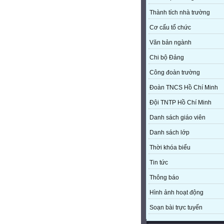
Thành tích nhà trường
Cơ cấu tổ chức
Văn bản ngành
Chi bộ Đảng
Công đoàn trường
Đoàn TNCS Hồ Chí Minh
Đội TNTP Hồ Chí Minh
Danh sách giáo viên
Danh sách lớp
Thời khóa biểu
Tin tức
Thông báo
Hình ảnh hoạt động
Soạn bài trực tuyến