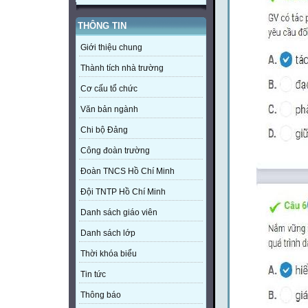
THÔNG TIN
Giới thiệu chung
Thành tích nhà trường
Cơ cấu tổ chức
Văn bản ngành
Chi bộ Đảng
Công đoàn trường
Đoàn TNCS Hồ Chí Minh
Đội TNTP Hồ Chí Minh
Danh sách giáo viên
Danh sách lớp
Thời khóa biểu
Tin tức
Thông báo