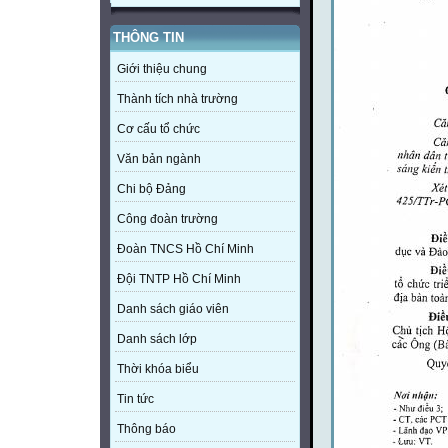
THÔNG TIN
Giới thiệu chung
Thành tích nhà trường
Cơ cấu tổ chức
Văn bản ngành
Chi bộ Đảng
Công đoàn trường
Đoàn TNCS Hồ Chí Minh
Đội TNTP Hồ Chí Minh
Danh sách giáo viên
Danh sách lớp
Thời khóa biểu
Tin tức
Thông báo