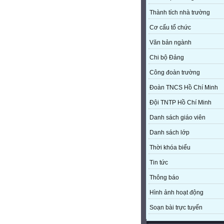
Thành tích nhà trường
Cơ cấu tổ chức
Văn bản ngành
Chi bộ Đảng
Công đoàn trường
Đoàn TNCS Hồ Chí Minh
Đội TNTP Hồ Chí Minh
Danh sách giáo viên
Danh sách lớp
Thời khóa biểu
Tin tức
Thông báo
Hình ảnh hoạt động
Soạn bài trực tuyến