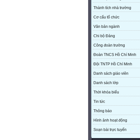
Thành tích nhà trường
Cơ cấu tổ chức
Văn bản ngành
Chi bộ Đảng
Công đoàn trường
Đoàn TNCS Hồ Chí Minh
Đội TNTP Hồ Chí Minh
Danh sách giáo viên
Danh sách lớp
Thời khóa biểu
Tin tức
Thông báo
Hình ảnh hoạt động
Soạn bài trực tuyến