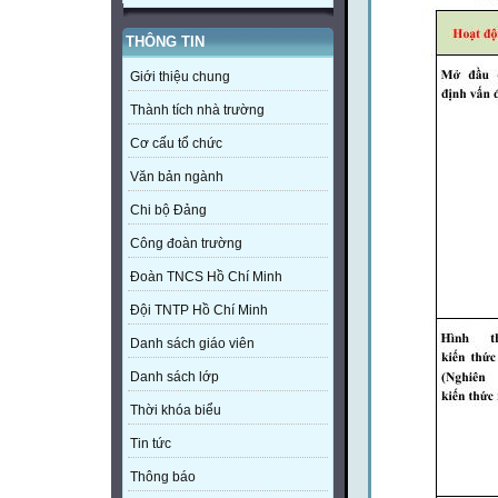
THÔNG TIN
Giới thiệu chung
Thành tích nhà trường
Cơ cấu tổ chức
Văn bản ngành
Chi bộ Đảng
Công đoàn trường
Đoàn TNCS Hồ Chí Minh
Đội TNTP Hồ Chí Minh
Danh sách giáo viên
Danh sách lớp
Thời khóa biểu
Tin tức
Thông báo