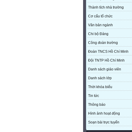
Thành tích nhà trường
Cơ cấu tổ chức
Văn bản ngành
Chi bộ Đảng
Công đoàn trường
Đoàn TNCS Hồ Chí Minh
Đội TNTP Hồ Chí Minh
Danh sách giáo viên
Danh sách lớp
Thời khóa biểu
Tin tức
Thông báo
Hình ảnh hoạt động
Soạn bài trực tuyến