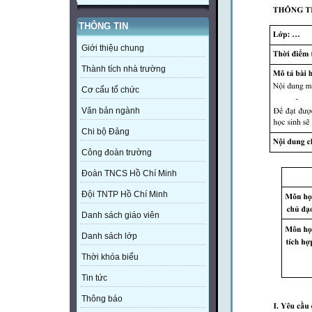
THÔNG TIN
Giới thiệu chung
Thành tích nhà trường
Cơ cấu tổ chức
Văn bản ngành
Chi bộ Đảng
Công đoàn trường
Đoàn TNCS Hồ Chí Minh
Đội TNTP Hồ Chí Minh
Danh sách giáo viên
Danh sách lớp
Thời khóa biểu
Tin tức
Thông báo