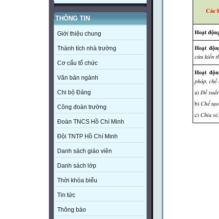
THÔNG TIN
Giới thiệu chung
Thành tích nhà trường
Cơ cấu tổ chức
Văn bản ngành
Chi bộ Đảng
Công đoàn trường
Đoàn TNCS Hồ Chí Minh
Đội TNTP Hồ Chí Minh
Danh sách giáo viên
Danh sách lớp
Thời khóa biểu
Tin tức
Thông báo