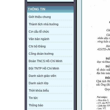
THÔNG TIN
Giới thiệu chung
Thành tích nhà trường
Cơ cấu tổ chức
Văn bản ngành
Chi bộ Đảng
Công đoàn trường
Đoàn TNCS Hồ Chí Minh
Đội TNTP Hồ Chí Minh
Danh sách giáo viên
Danh sách lớp
Thời khóa biểu
Tin tức
Thông báo