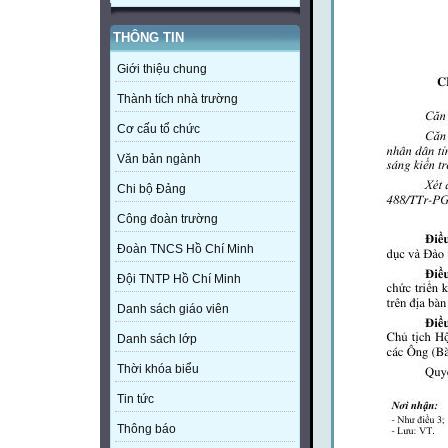
THÔNG TIN
Giới thiệu chung
Thành tích nhà trường
Cơ cấu tổ chức
Văn bản ngành
Chi bộ Đảng
Công đoàn trường
Đoàn TNCS Hồ Chí Minh
Đội TNTP Hồ Chí Minh
Danh sách giáo viên
Danh sách lớp
Thời khóa biểu
Tin tức
Thông báo