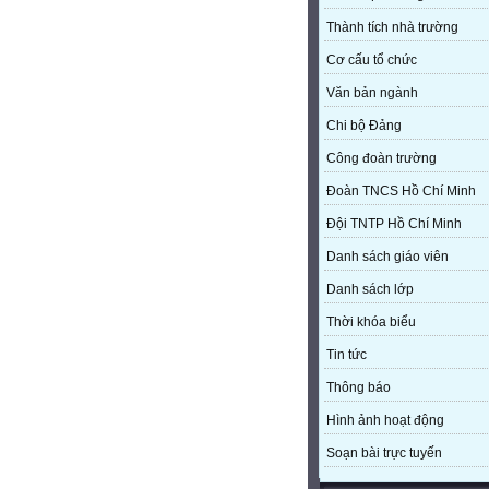
Thành tích nhà trường
Cơ cấu tổ chức
Văn bản ngành
Chi bộ Đảng
Công đoàn trường
Đoàn TNCS Hồ Chí Minh
Đội TNTP Hồ Chí Minh
Danh sách giáo viên
Danh sách lớp
Thời khóa biểu
Tin tức
Thông báo
Hình ảnh hoạt động
Soạn bài trực tuyến