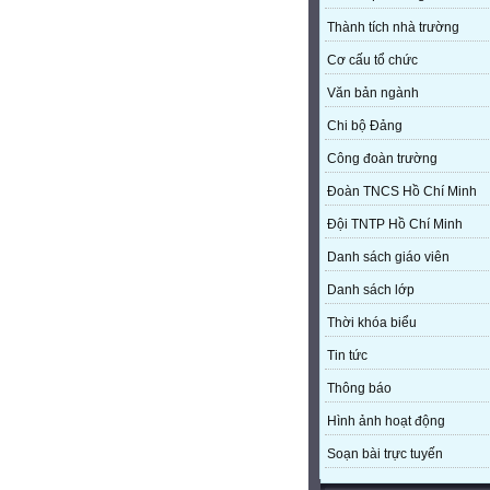
Thành tích nhà trường
Cơ cấu tổ chức
Văn bản ngành
Chi bộ Đảng
Công đoàn trường
Đoàn TNCS Hồ Chí Minh
Đội TNTP Hồ Chí Minh
Danh sách giáo viên
Danh sách lớp
Thời khóa biểu
Tin tức
Thông báo
Hình ảnh hoạt động
Soạn bài trực tuyến