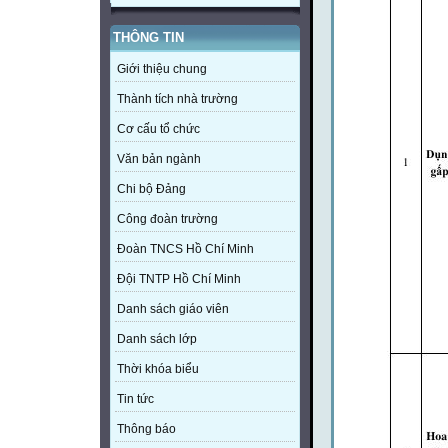
THÔNG TIN
Giới thiệu chung
Thành tích nhà trường
Cơ cấu tổ chức
Văn bản ngành
Chi bộ Đảng
Công đoàn trường
Đoàn TNCS Hồ Chí Minh
Đội TNTP Hồ Chí Minh
Danh sách giáo viên
Danh sách lớp
Thời khóa biểu
Tin tức
Thông báo